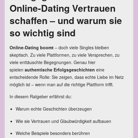
Online-Dating Vertrauen
schaffen – und warum sie
so wichtig sind
Online-Dating boomt
– doch viele Singles bleiben
skeptisch. Zu viele Plattformen, zu viele Versprechen, zu
viele enttäuschte Begegnungen. Genau hier
spielen
authentische Erfolgsgeschichten
eine
entscheidende Rolle: Sie zeigen, dass echte Liebe im Netz
möglich ist – wenn man auf die richtige Plattform trifft.
In diesem Ratgeber erfährst du:
Warum echte Geschichten überzeugen
Wie sie Vertrauen und Glaubwürdigkeit aufbauen
Welche Beispiele besonders berühren