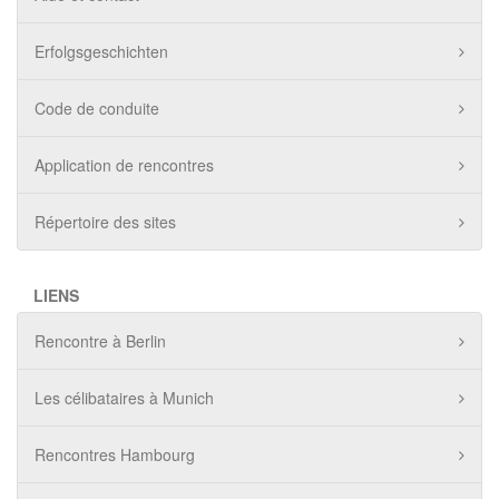
Erfolgsgeschichten
Code de conduite
Application de rencontres
Répertoire des sites
LIENS
Rencontre à Berlin
Les célibataires à Munich
Rencontres Hambourg