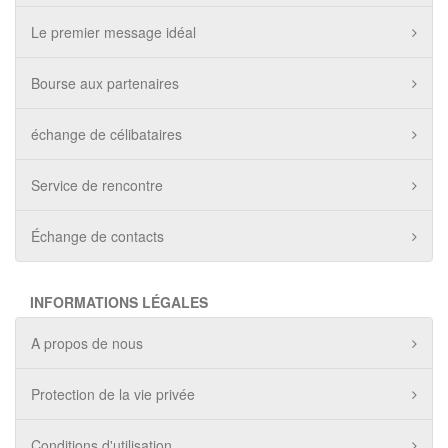
Le premier message idéal
Bourse aux partenaires
échange de célibataires
Service de rencontre
Échange de contacts
INFORMATIONS LÉGALES
A propos de nous
Protection de la vie privée
Conditions d'utilisation