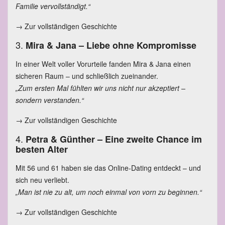
Familie vervollständigt.“
→
Zur vollständigen Geschichte
3.
Mira & Jana – Liebe ohne Kompromisse
In einer Welt voller Vorurteile fanden Mira & Jana einen
sicheren Raum – und schließlich zueinander.
„Zum ersten Mal fühlten wir uns nicht nur akzeptiert –
sondern verstanden.“
→
Zur vollständigen Geschichte
4.
Petra & Günther – Eine zweite Chance im
besten Alter
Mit 56 und 61 haben sie das Online-Dating entdeckt – und
sich neu verliebt.
„Man ist nie zu alt, um noch einmal von vorn zu beginnen.“
→
Zur vollständigen Geschichte