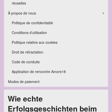
réussites
À propos de nous
Politique de confidentialité
Conditions d'utilisation
Politique relative aux cookies
Droit de rétractation
Code de conduite
Application de rencontre Amore18
Modes de paiement
Wie echte
Erfolgsgeschichten beim