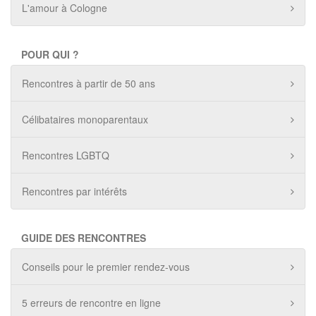
L'amour à Cologne
POUR QUI ?
Rencontres à partir de 50 ans
Célibataires monoparentaux
Rencontres LGBTQ
Rencontres par intérêts
GUIDE DES RENCONTRES
Conseils pour le premier rendez-vous
5 erreurs de rencontre en ligne