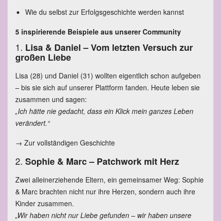
Wie du selbst zur Erfolgsgeschichte werden kannst
5 inspirierende Beispiele aus unserer Community
1.
Lisa & Daniel – Vom letzten Versuch zur
großen Liebe
Lisa (28) und Daniel (31) wollten eigentlich schon aufgeben
– bis sie sich auf unserer Plattform fanden. Heute leben sie
zusammen und sagen:
„Ich hätte nie gedacht, dass ein Klick mein ganzes Leben
verändert.“
→
Zur vollständigen Geschichte
2.
Sophie & Marc – Patchwork mit Herz
Zwei alleinerziehende Eltern, ein gemeinsamer Weg: Sophie
& Marc brachten nicht nur ihre Herzen, sondern auch ihre
Kinder zusammen.
„Wir haben nicht nur Liebe gefunden – wir haben unsere