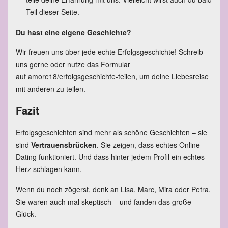
Teil dieser Seite.
Du hast eine eigene Geschichte?
Wir freuen uns über jede echte Erfolgsgeschichte! Schreib
uns gerne oder nutze das Formular
auf
amore18/erfolgsgeschichte-teilen
, um deine Liebesreise
mit anderen zu teilen.
Fazit
Erfolgsgeschichten sind mehr als schöne Geschichten – sie
sind
Vertrauensbrücken
. Sie zeigen, dass echtes Online-
Dating funktioniert. Und dass hinter jedem Profil ein echtes
Herz schlagen kann.
Wenn du noch zögerst, denk an Lisa, Marc, Mira oder Petra.
Sie waren auch mal skeptisch – und fanden das große
Glück.