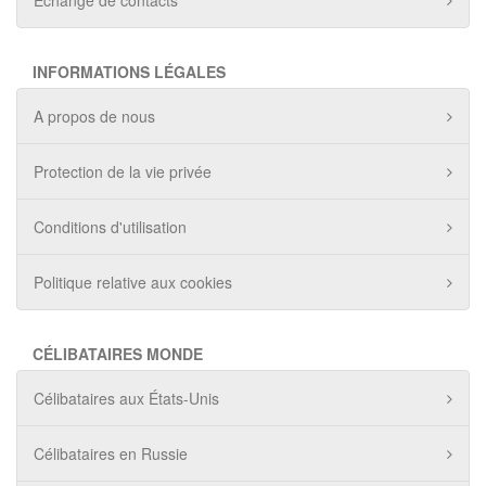
Échange de contacts
INFORMATIONS LÉGALES
A propos de nous
Protection de la vie privée
Conditions d'utilisation
Politique relative aux cookies
CÉLIBATAIRES MONDE
Célibataires aux États-Unis
Célibataires en Russie