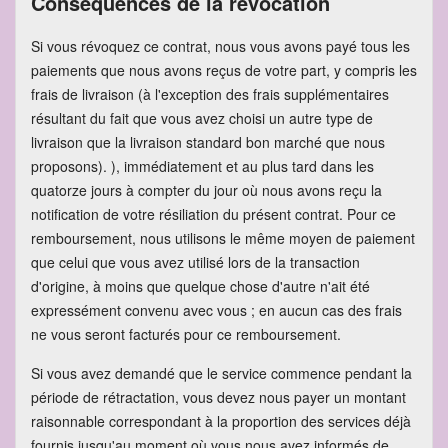
Conséquences de la révocation
Si vous révoquez ce contrat, nous vous avons payé tous les
paiements que nous avons reçus de votre part, y compris les
frais de livraison (à l'exception des frais supplémentaires
résultant du fait que vous avez choisi un autre type de
livraison que la livraison standard bon marché que nous
proposons). ), immédiatement et au plus tard dans les
quatorze jours à compter du jour où nous avons reçu la
notification de votre résiliation du présent contrat. Pour ce
remboursement, nous utilisons le même moyen de paiement
que celui que vous avez utilisé lors de la transaction
d'origine, à moins que quelque chose d'autre n'ait été
expressément convenu avec vous ; en aucun cas des frais
ne vous seront facturés pour ce remboursement.
Si vous avez demandé que le service commence pendant la
période de rétractation, vous devez nous payer un montant
raisonnable correspondant à la proportion des services déjà
fournis jusqu'au moment où vous nous avez informés de