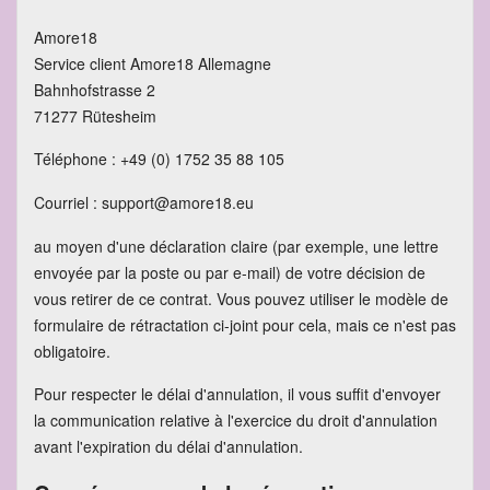
Amore18
Service client Amore18 Allemagne
Bahnhofstrasse 2
71277 Rütesheim
Téléphone : +49 (0) 1752 35 88 105
Courriel : support@amore18.eu
au moyen d'une déclaration claire (par exemple, une lettre
envoyée par la poste ou par e-mail) de votre décision de
vous retirer de ce contrat. Vous pouvez utiliser le modèle de
formulaire de rétractation ci-joint pour cela, mais ce n'est pas
obligatoire.
Pour respecter le délai d'annulation, il vous suffit d'envoyer
la communication relative à l'exercice du droit d'annulation
avant l'expiration du délai d'annulation.