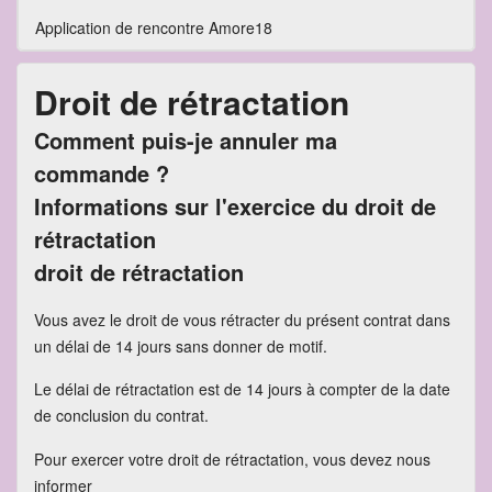
Application de rencontre Amore18
Droit de rétractation
Comment puis-je annuler ma
commande ?
Informations sur l'exercice du droit de
rétractation
droit de rétractation
Vous avez le droit de vous rétracter du présent contrat dans
un délai de 14 jours sans donner de motif.
Le délai de rétractation est de 14 jours à compter de la date
de conclusion du contrat.
Pour exercer votre droit de rétractation, vous devez nous
informer