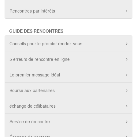
Rencontres par intérêts
GUIDE DES RENCONTRES
Conseils pour le premier rendez-vous
5 erreurs de rencontre en ligne
Le premier message idéal
Bourse aux partenaires
échange de célibataires
Service de rencontre