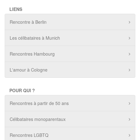
LIENS
Rencontre à Berlin
Les célibataires à Munich
Rencontres Hambourg
L'amour à Cologne
POUR QUI ?
Rencontres à partir de 50 ans
Célibataires monoparentaux
Rencontres LGBTQ