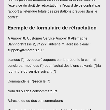
l'exercice du droit de rétractation à l'égard de ce contrat par
rapport à l'étendue totale des prestations prévues dans le
contrat.
Exemple de formulaire de rétractation
A Amore18, Customer Service Amore18 Allemagne,
Bahnhofstrasse 2, 71277 Rutesheim, adresse e-mail :
support@amore18.eu :
Je/nous (*) révoque/révoquons par la présente le contrat
conclu par moi/nous (*) pour l'achat des biens suivants (*)/la
fourniture du service suivant (*)
Commandé le (*)/reçu le (*)
Nom du ou des consommateurs
Adresse du ou des consommateurs