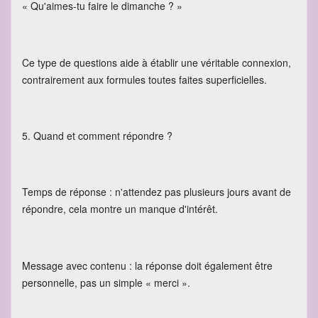
« Qu'aimes-tu faire le dimanche ? »
Ce type de questions aide à établir une véritable connexion,
contrairement aux formules toutes faites superficielles.
5. Quand et comment répondre ?
Temps de réponse : n'attendez pas plusieurs jours avant de
répondre, cela montre un manque d'intérêt.
Message avec contenu : la réponse doit également être
personnelle, pas un simple « merci ».