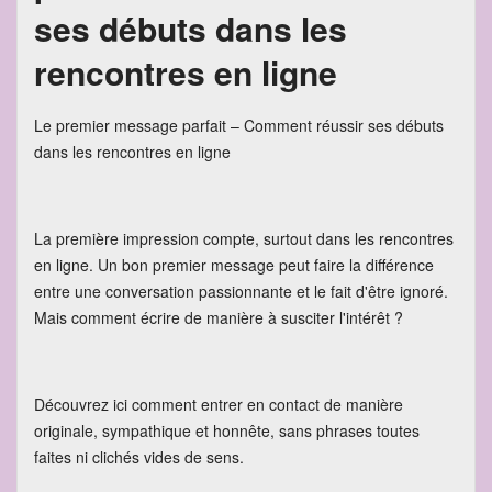
ses débuts dans les
rencontres en ligne
Le premier message parfait – Comment réussir ses débuts
dans les rencontres en ligne
La première impression compte, surtout dans les rencontres
en ligne. Un bon premier message peut faire la différence
entre une conversation passionnante et le fait d'être ignoré.
Mais comment écrire de manière à susciter l'intérêt ?
Découvrez ici comment entrer en contact de manière
originale, sympathique et honnête, sans phrases toutes
faites ni clichés vides de sens.