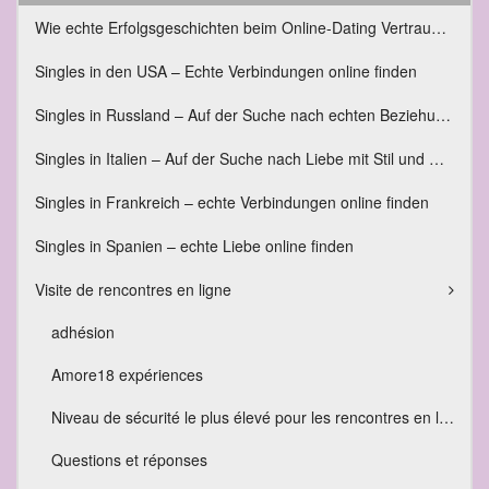
Wie echte Erfolgsgeschichten beim Online-Dating Vertrauen schaffen – und warum sie so wichtig sind
Singles in den USA – Echte Verbindungen online finden
Singles in Russland – Auf der Suche nach echten Beziehungen
Singles in Italien – Auf der Suche nach Liebe mit Stil und Gefühl
Singles in Frankreich – echte Verbindungen online finden
Singles in Spanien – echte Liebe online finden
Visite de rencontres en ligne
adhésion
Amore18 expériences
Niveau de sécurité le plus élevé pour les rencontres en ligne
Questions et réponses