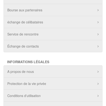
Bourse aux partenaires
échange de célibataires
Service de rencontre
Échange de contacts
INFORMATIONS LÉGALES
A propos de nous
Protection de la vie privée
Conditions d'utilisation