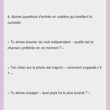
4. Autres questions d'entrée en matière qui éveillent la
curiosité
« Tu aimes écouter du rock indépendant – quelle est ta
chanson préférée en ce moment ? »
« Ton chien sur la photo est mignon – comment s'appelle-t-il
? »
« Tu aimes voyager – quel pays t'a le plus surpris ? »