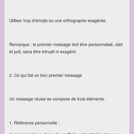
Utiliser trop d'émojis ou une orthographe exagérée.
Remarque : le premier message doit être personnalisé, clair
et poli, sans être intrusif ni exagéré.
2. Ce qui fait un bon premier message
Un message réussi se compose de trois éléments :
1. Référence personnelle :