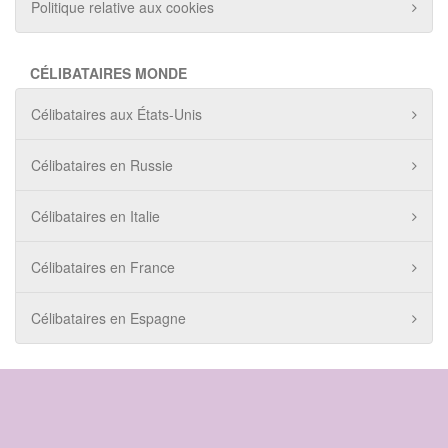
Politique relative aux cookies
CÉLIBATAIRES MONDE
Célibataires aux États-Unis
Célibataires en Russie
Célibataires en Italie
Célibataires en France
Célibataires en Espagne
© 2020 - 2025 Amore18Tous droits réservés.