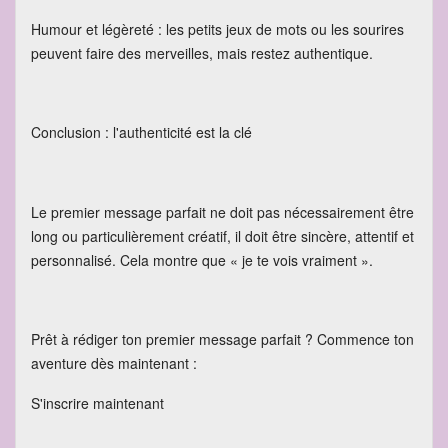
Humour et légèreté : les petits jeux de mots ou les sourires
peuvent faire des merveilles, mais restez authentique.
Conclusion : l'authenticité est la clé
Le premier message parfait ne doit pas nécessairement être
long ou particulièrement créatif, il doit être sincère, attentif et
personnalisé. Cela montre que « je te vois vraiment ».
Prêt à rédiger ton premier message parfait ? Commence ton
aventure dès maintenant :
S'inscrire maintenant