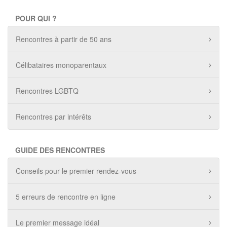
POUR QUI ?
Rencontres à partir de 50 ans
Célibataires monoparentaux
Rencontres LGBTQ
Rencontres par intérêts
GUIDE DES RENCONTRES
Conseils pour le premier rendez-vous
5 erreurs de rencontre en ligne
Le premier message idéal