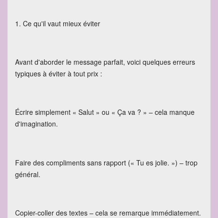
1. Ce qu'il vaut mieux éviter
Avant d'aborder le message parfait, voici quelques erreurs
typiques à éviter à tout prix :
Écrire simplement « Salut » ou « Ça va ? » – cela manque
d'imagination.
Faire des compliments sans rapport (« Tu es jolie. ») – trop
général.
Copier-coller des textes – cela se remarque immédiatement.