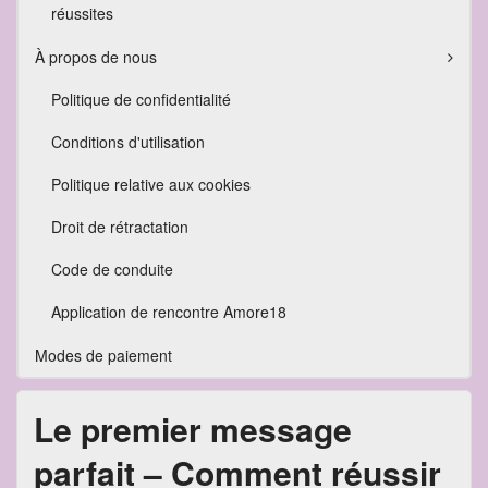
réussites
À propos de nous
Politique de confidentialité
Conditions d'utilisation
Politique relative aux cookies
Droit de rétractation
Code de conduite
Application de rencontre Amore18
Modes de paiement
Le premier message
parfait – Comment réussir