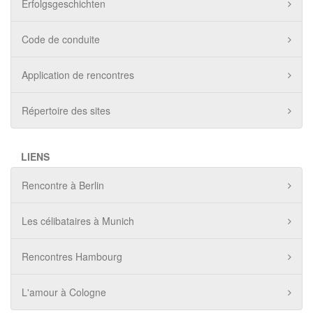
Erfolgsgeschichten
Code de conduite
Application de rencontres
Répertoire des sites
LIENS
Rencontre à Berlin
Les célibataires à Munich
Rencontres Hambourg
L'amour à Cologne