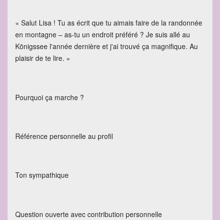
« Salut Lisa ! Tu as écrit que tu aimais faire de la randonnée
en montagne – as-tu un endroit préféré ? Je suis allé au
Königssee l'année dernière et j'ai trouvé ça magnifique. Au
plaisir de te lire. »
Pourquoi ça marche ?
Référence personnelle au profil
Ton sympathique
Question ouverte avec contribution personnelle