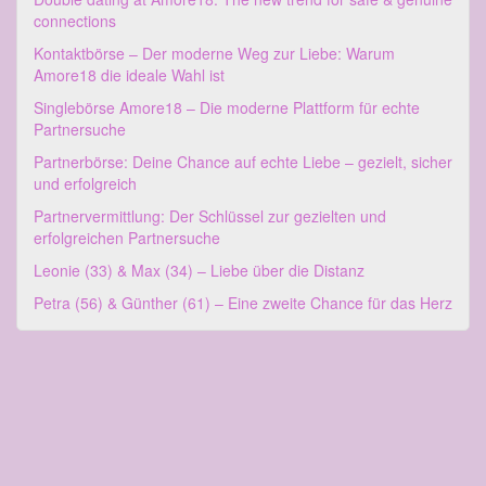
connections
Kontaktbörse – Der moderne Weg zur Liebe: Warum
Amore18 die ideale Wahl ist
Singlebörse Amore18 – Die moderne Plattform für echte
Partnersuche
Partnerbörse: Deine Chance auf echte Liebe – gezielt, sicher
und erfolgreich
Partnervermittlung: Der Schlüssel zur gezielten und
erfolgreichen Partnersuche
Leonie (33) & Max (34) – Liebe über die Distanz
Petra (56) & Günther (61) – Eine zweite Chance für das Herz