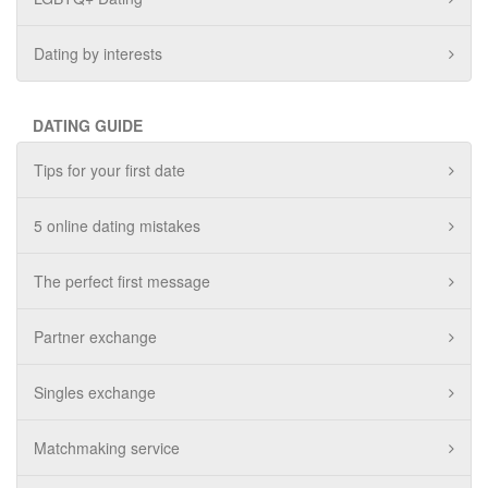
Dating by interests
DATING GUIDE
Tips for your first date
5 online dating mistakes
The perfect first message
Partner exchange
Singles exchange
Matchmaking service