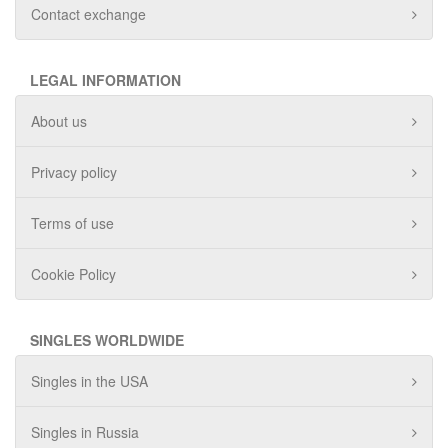
Contact exchange
LEGAL INFORMATION
About us
Privacy policy
Terms of use
Cookie Policy
SINGLES WORLDWIDE
Singles in the USA
Singles in Russia