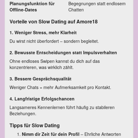
Planungsfunktion für
Begegnungen statt endlosem
Offline-Dates
Chatten
Vorteile von Slow Dating auf Amore18
1.
Weniger Stress, mehr Klarheit
Du wirst nicht überfordert – sondern begleitet.
2.
Bewusste Entscheidungen statt Impulsverhalten
Ohne endloses Swipen kannst du dich auf das
konzentrieren, was wirklich zählt.
3.
Bessere Gesprächsqualität
Weniger Chats = mehr Aufmerksamkeit pro Kontakt.
4.
Langfristige Erfolgschancen
Langsameres Kennenlernen führt häufig zu stabileren
Beziehungen.
Tipps für Slow Dating
Nimm dir Zeit für dein Profil
– Ehrliche Antworten