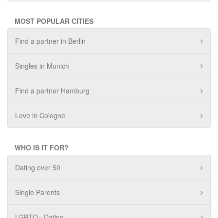
MOST POPULAR CITIES
Find a partner in Berlin
Singles in Munich
Find a partner Hamburg
Love in Cologne
WHO IS IT FOR?
Dating over 50
Single Parents
LGBTQ+ Dating