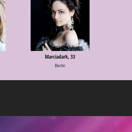
Marciadark, 33
Berlin