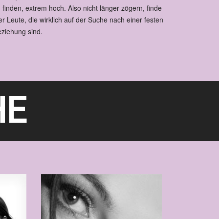
 finden, extrem hoch. Also nicht länger zögern, finde
er Leute, die wirklich auf der Suche nach einer festen
ziehung sind.
HE