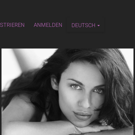
ISTRIEREN
ANMELDEN
DEUTSCH