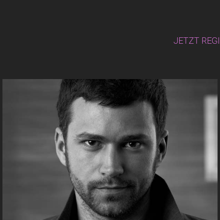
JETZT REG