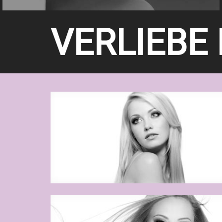
VERLIEBE