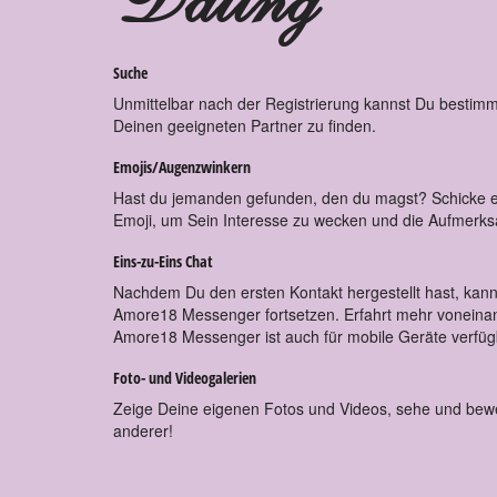
Suche
Unmittelbar nach der Registrierung kannst Du bestimm
Deinen geeigneten Partner zu finden.
Emojis/Augenzwinkern
Hast du jemanden gefunden, den du magst? Schicke e
Emoji, um Sein Interesse zu wecken und die Aufmerksam
Eins-zu-Eins Chat
Nachdem Du den ersten Kontakt hergestellt hast, kan
Amore18 Messenger fortsetzen. Erfahrt mehr voneinan
Amore18 Messenger ist auch für mobile Geräte verfüg
Foto- und Videogalerien
Zeige Deine eigenen Fotos und Videos, sehe und bewe
anderer!