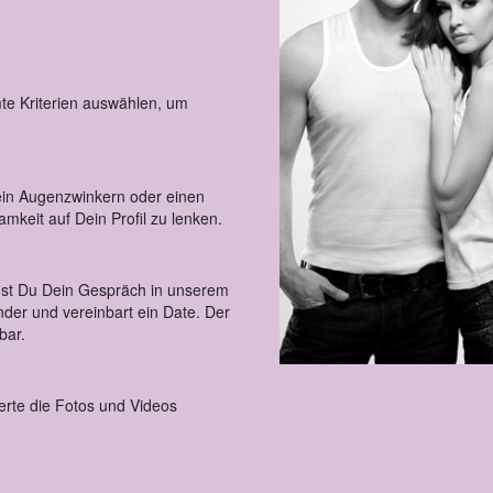
te Kriterien auswählen, um
in Augenzwinkern oder einen
keit auf Dein Profil zu lenken.
nst Du Dein Gespräch in unserem
der und vereinbart ein Date. Der
bar.
rte die Fotos und Videos