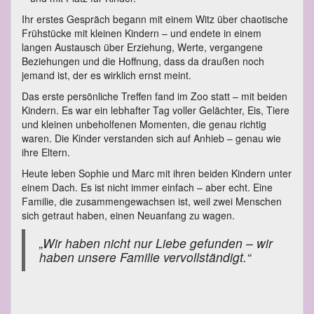
Ihr erstes Gespräch begann mit einem Witz über chaotische
Frühstücke mit kleinen Kindern – und endete in einem
langen Austausch über Erziehung, Werte, vergangene
Beziehungen und die Hoffnung, dass da draußen noch
jemand ist, der es wirklich ernst meint.
Das erste persönliche Treffen fand im Zoo statt – mit beiden
Kindern. Es war ein lebhafter Tag voller Gelächter, Eis, Tiere
und kleinen unbeholfenen Momenten, die genau richtig
waren. Die Kinder verstanden sich auf Anhieb – genau wie
ihre Eltern.
Heute leben Sophie und Marc mit ihren beiden Kindern unter
einem Dach. Es ist nicht immer einfach – aber echt. Eine
Familie, die zusammengewachsen ist, weil zwei Menschen
sich getraut haben, einen Neuanfang zu wagen.
„Wir haben nicht nur Liebe gefunden – wir
haben unsere Familie vervollständigt.“