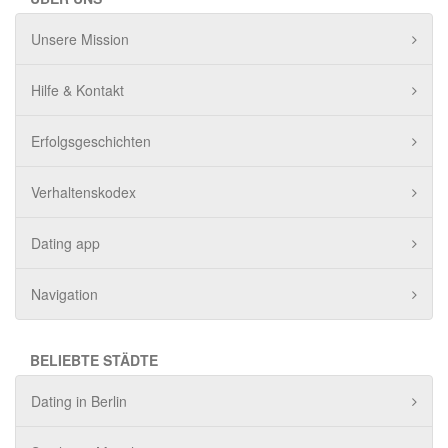
Unsere Mission
Hilfe & Kontakt
Erfolgsgeschichten
Verhaltenskodex
Dating app
Navigation
BELIEBTE STÄDTE
Dating in Berlin