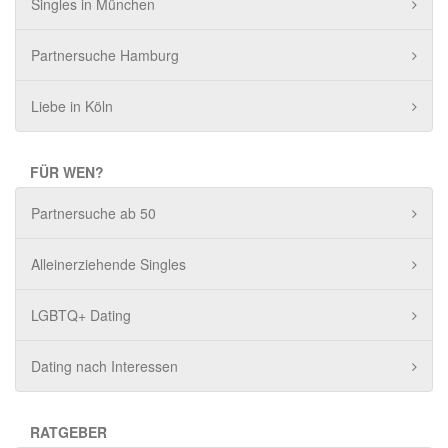
Singles in München
Partnersuche Hamburg
Liebe in Köln
FÜR WEN?
Partnersuche ab 50
Alleinerziehende Singles
LGBTQ+ Dating
Dating nach Interessen
RATGEBER