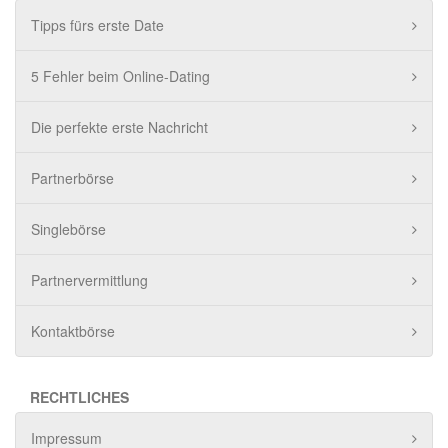
Tipps fürs erste Date
5 Fehler beim Online-Dating
Die perfekte erste Nachricht
Partnerbörse
Singlebörse
Partnervermittlung
Kontaktbörse
RECHTLICHES
Impressum