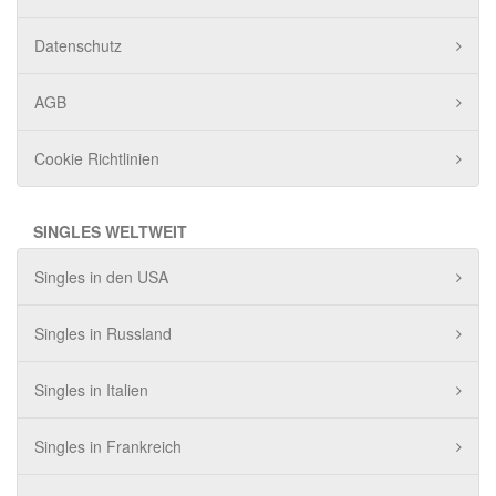
Datenschutz
AGB
Cookie Richtlinien
SINGLES WELTWEIT
Singles in den USA
Singles in Russland
Singles in Italien
Singles in Frankreich