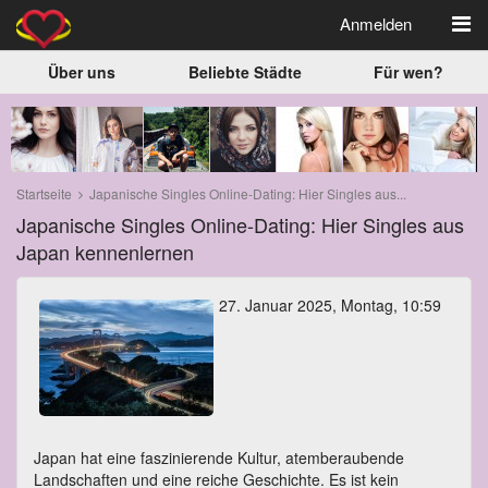
Anmelden
Über uns
Beliebte Städte
Für wen?
Startseite
Japanische Singles Online-Dating: Hier Singles aus...
Japanische Singles Online-Dating: Hier Singles aus
Japan kennenlernen
27. Januar 2025, Montag, 10:59
Japan hat eine faszinierende Kultur, atemberaubende
Landschaften und eine reiche Geschichte. Es ist kein