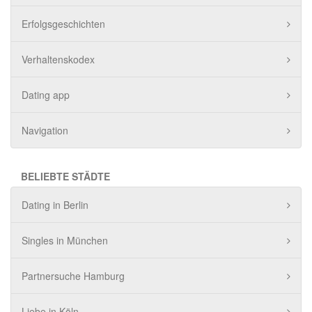
Erfolgsgeschichten
Verhaltenskodex
Dating app
Navigation
BELIEBTE STÄDTE
Dating in Berlin
Singles in München
Partnersuche Hamburg
Liebe in Köln