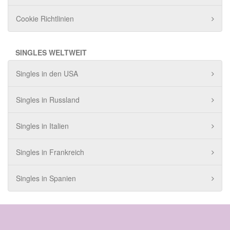
Cookie Richtlinien
SINGLES WELTWEIT
Singles in den USA
Singles in Russland
Singles in Italien
Singles in Frankreich
Singles in Spanien
© 2020 - 2025 Amore18 Alle Rechte vorbehalten.