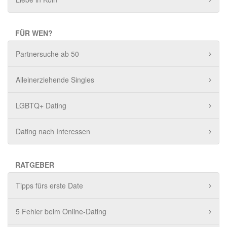
FÜR WEN?
Partnersuche ab 50
Alleinerziehende Singles
LGBTQ+ Dating
Dating nach Interessen
RATGEBER
Tipps fürs erste Date
5 Fehler beim Online-Dating