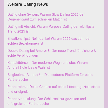
Weitere Dating News
Dating ohne Swipen: Warum Slow Dating 2025 der
Gegenentwurf zum schnellen Match ist
Dating mit Absicht: Warum Purpose-Dating der wichtigste
Trend 2025 ist
Situationships? Nein danke! Warum 2025 das Jahr der
echten Beziehungen ist
Double Dating bei Amore18: Der neue Trend für sichere &
echte Verbindungen
Kontaktbörse – Der moderne Weg zur Liebe: Warum
Amore18 die ideale Wahl ist
Singlebörse Amore18 – Die moderne Plattform für echte
Partnersuche
Partnerbörse: Deine Chance auf echte Liebe – gezielt, sicher
und erfolgreich
Partnervermittlung: Der Schlüssel zur gezielten und
erfolgreichen Partnersuche