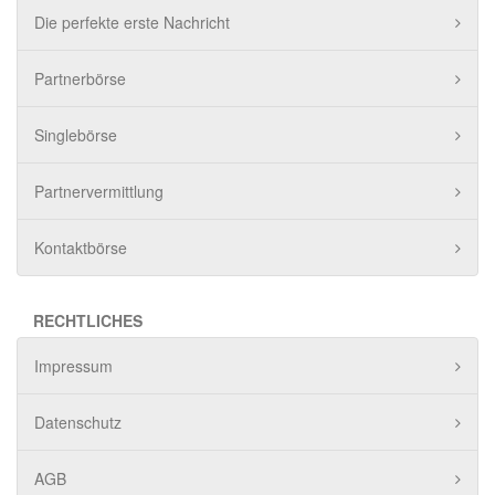
Die perfekte erste Nachricht
Partnerbörse
Singlebörse
Partnervermittlung
Kontaktbörse
RECHTLICHES
Impressum
Datenschutz
AGB