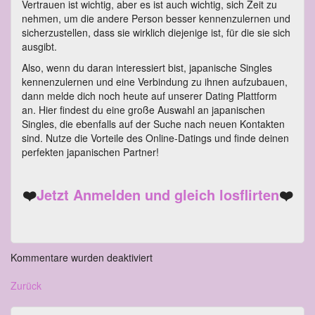
Vertrauen ist wichtig, aber es ist auch wichtig, sich Zeit zu
nehmen, um die andere Person besser kennenzulernen und
sicherzustellen, dass sie wirklich diejenige ist, für die sie sich
ausgibt.
Also, wenn du daran interessiert bist, japanische Singles
kennenzulernen und eine Verbindung zu ihnen aufzubauen,
dann melde dich noch heute auf unserer Dating Plattform
an. Hier findest du eine große Auswahl an japanischen
Singles, die ebenfalls auf der Suche nach neuen Kontakten
sind. Nutze die Vorteile des Online-Datings und finde deinen
perfekten japanischen Partner!
❤️
Jetzt Anmelden und gleich losflirten
❤️
Kommentare wurden deaktiviert
Zurück