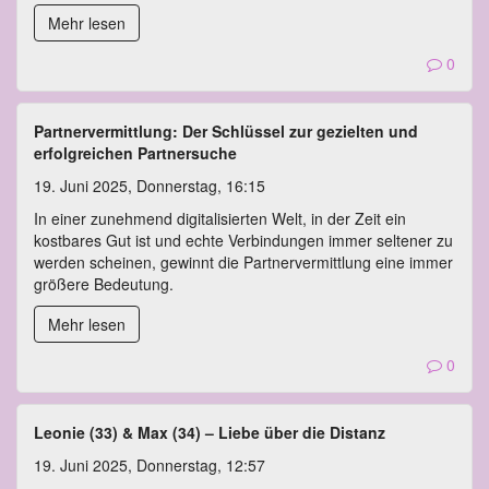
Mehr lesen
0
Partnervermittlung: Der Schlüssel zur gezielten und
erfolgreichen Partnersuche
19. Juni 2025, Donnerstag, 16:15
In einer zunehmend digitalisierten Welt, in der Zeit ein
kostbares Gut ist und echte Verbindungen immer seltener zu
werden scheinen, gewinnt die Partnervermittlung eine immer
größere Bedeutung.
Mehr lesen
0
Leonie (33) & Max (34) – Liebe über die Distanz
19. Juni 2025, Donnerstag, 12:57