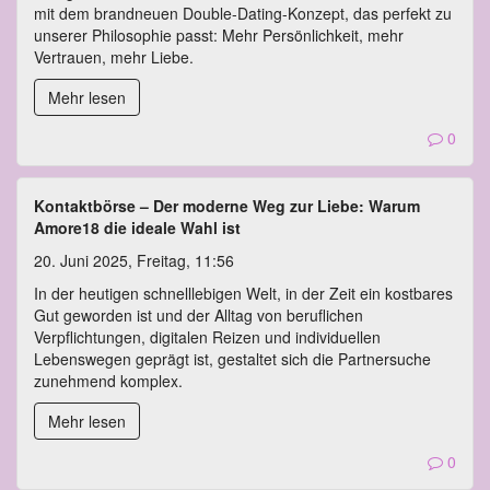
mit dem brandneuen Double-Dating-Konzept, das perfekt zu
unserer Philosophie passt: Mehr Persönlichkeit, mehr
Vertrauen, mehr Liebe.
Mehr lesen
0
Kontaktbörse – Der moderne Weg zur Liebe: Warum
Amore18 die ideale Wahl ist
20. Juni 2025, Freitag, 11:56
In der heutigen schnelllebigen Welt, in der Zeit ein kostbares
Gut geworden ist und der Alltag von beruflichen
Verpflichtungen, digitalen Reizen und individuellen
Lebenswegen geprägt ist, gestaltet sich die Partnersuche
zunehmend komplex.
Mehr lesen
0