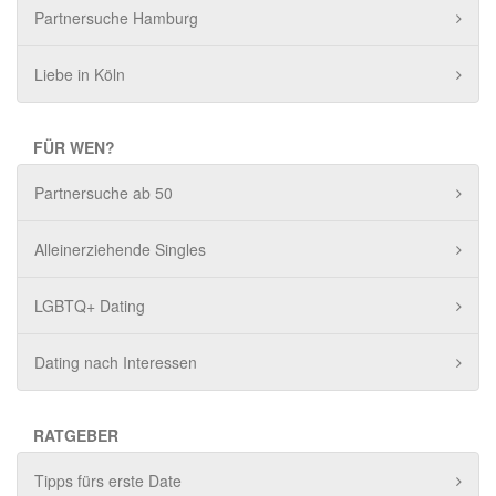
Partnersuche Hamburg
Liebe in Köln
FÜR WEN?
Partnersuche ab 50
Alleinerziehende Singles
LGBTQ+ Dating
Dating nach Interessen
RATGEBER
Tipps fürs erste Date