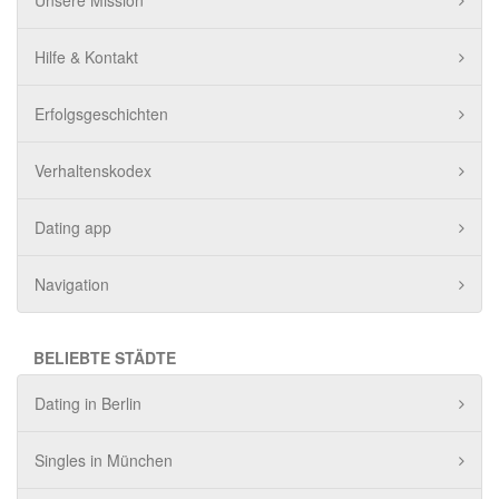
Unsere Mission
Hilfe & Kontakt
Erfolgsgeschichten
Verhaltenskodex
Dating app
Navigation
BELIEBTE STÄDTE
Dating in Berlin
Singles in München