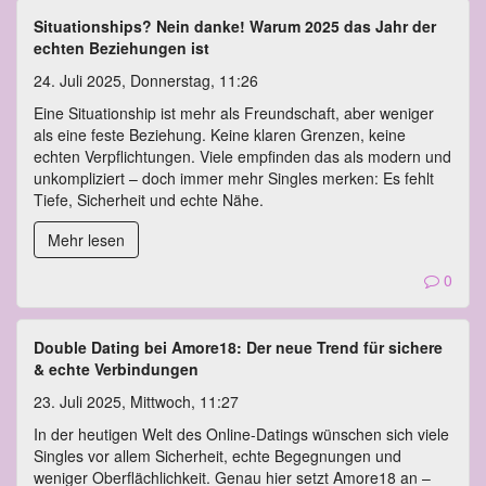
Situationships? Nein danke! Warum 2025 das Jahr der
echten Beziehungen ist
24. Juli 2025, Donnerstag, 11:26
Eine Situationship ist mehr als Freundschaft, aber weniger
als eine feste Beziehung. Keine klaren Grenzen, keine
echten Verpflichtungen. Viele empfinden das als modern und
unkompliziert – doch immer mehr Singles merken: Es fehlt
Tiefe, Sicherheit und echte Nähe.
Mehr lesen
0
Double Dating bei Amore18: Der neue Trend für sichere
& echte Verbindungen
23. Juli 2025, Mittwoch, 11:27
In der heutigen Welt des Online-Datings wünschen sich viele
Singles vor allem Sicherheit, echte Begegnungen und
weniger Oberflächlichkeit. Genau hier setzt Amore18 an –