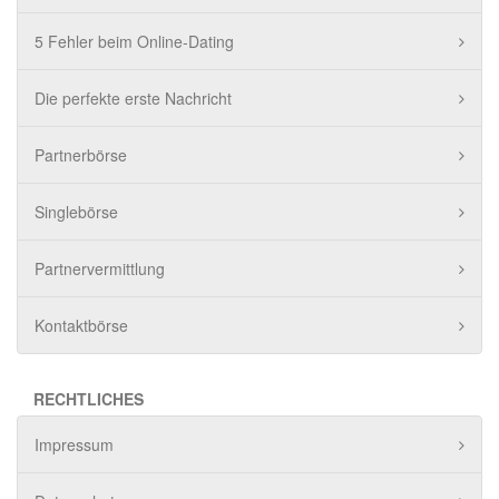
5 Fehler beim Online-Dating
Die perfekte erste Nachricht
Partnerbörse
Singlebörse
Partnervermittlung
Kontaktbörse
RECHTLICHES
Impressum