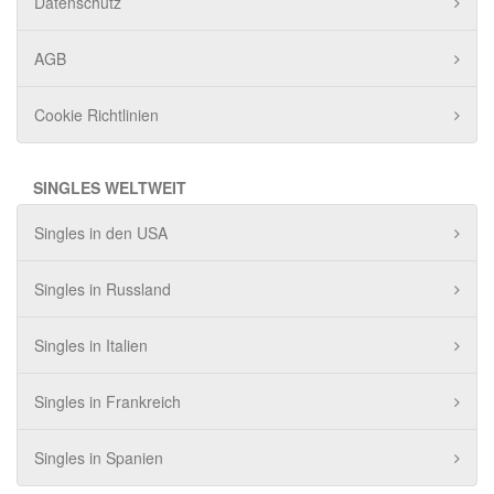
Datenschutz
AGB
Cookie Richtlinien
SINGLES WELTWEIT
Singles in den USA
Singles in Russland
Singles in Italien
Singles in Frankreich
Singles in Spanien