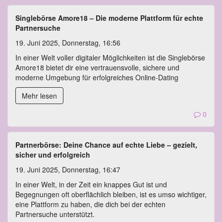
Singlebörse Amore18 – Die moderne Plattform für echte
Partnersuche
19. Juni 2025, Donnerstag, 16:56
In einer Welt voller digitaler Möglichkeiten ist die Singlebörse
Amore18 bietet dir eine vertrauensvolle, sichere und
moderne Umgebung für erfolgreiches Online-Dating
Mehr lesen
0
Partnerbörse: Deine Chance auf echte Liebe – gezielt,
sicher und erfolgreich
19. Juni 2025, Donnerstag, 16:47
In einer Welt, in der Zeit ein knappes Gut ist und
Begegnungen oft oberflächlich bleiben, ist es umso wichtiger,
eine Plattform zu haben, die dich bei der echten
Partnersuche unterstützt.